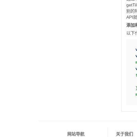
get
别的
AP
添加
以下
网站导航
关于我们