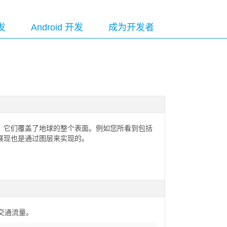
发
Android 开发
成为开发者
，它们覆盖了地球的整个表面。例如您所看到包括
展现也是通过图层来实现的。
的交通流量。